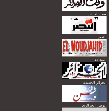
وقت الجزائر
النصر
المجاهد
الجزائر الجديدة
الوطن الجزائرى